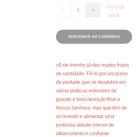
Fora de
-
+
stock
ADICIONAR AO CARRINHO
«Este livrinho já deu muitos frutos
de santidade. Fê-lo por um plano
de piedade que se desdobra em
várias práticas exteriores de
grande e bela devoção filial a
Nossa Senhora, mas que têm de
vir revestir e alimentar uma
profunda atitude interior de
oferecimento e confiante