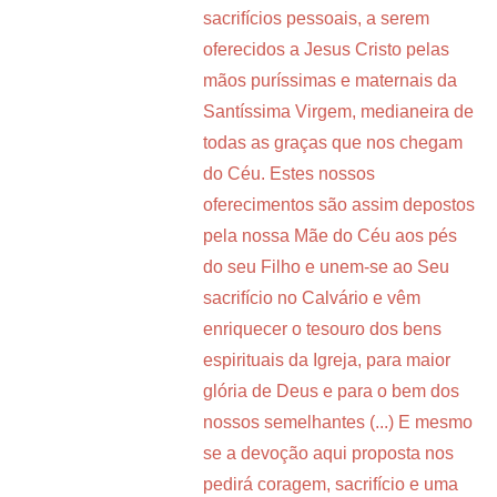
sacrifícios pessoais, a serem
oferecidos a Jesus Cristo pelas
mãos puríssimas e maternais da
Santíssima Virgem, medianeira de
todas as graças que nos chegam
do Céu. Estes nossos
oferecimentos são assim depostos
pela nossa Mãe do Céu aos pés
do seu Filho e unem-se ao Seu
sacrifício no Calvário e vêm
enriquecer o tesouro dos bens
espirituais da Igreja, para maior
glória de Deus e para o bem dos
nossos semelhantes (...) E mesmo
se a devoção aqui proposta nos
pedirá coragem, sacrifício e uma