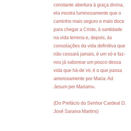
constante abertura à graça divina,
ela mostra luminosamente que o
caminho mais seguro e mais doce
para chegar a Cristo, à santidade
na vida terrena e, depois, às
consolações da vida definitiva que
não cessará jamais, é um só e faz-
nos já saborear um pouco dessa
vida que há-de vir, é o que passa
amorosamente por Maria: Ad
Jesum per Mariam».
(Do Prefácio do Senhor Cardeal D.
José Saraiva Martins)