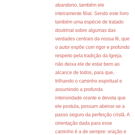
abandono, também ele
inteiramente filial. Sendo este livro
também uma espécie de tratado
doutrinal sobre algumas das
verdades centrais da nossa fé, que
o autor expõe com rigor e profundo
respeito pela tradição da Igreja,
não deixa ele de estar bem ao
alcance de todos, para que,
trilhando o caminho espiritual e
assumindo a profunda
interioridade orante e devota que
ele postula, possam abeirar-se a
passo seguro da perfeição cristã. A
orientação dada para esse
caminho é a de sempre: oração e