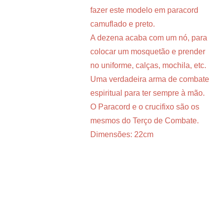
fazer este modelo em paracord
camuflado e preto.
A dezena acaba com um nó, para
colocar um mosquetão e prender
no uniforme, calças, mochila, etc.
Uma verdadeira arma de combate
espiritual para ter sempre à mão.
O Paracord e o crucifixo são os
mesmos do Terço de Combate.
Dimensões: 22cm